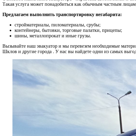
Такая услуга может понадобиться как обычным частным лицам,
Предлагаем выполнить транспортировку негабарита:
стройматериалы, пиломатериалы, срубы;
контейнеры, бытовки, торговые палатки, прицепы;
шины, металлопрокат и иные грузы.
Вызывайте наш эвакуатор и мы перевезем необходимые матери
Шклов и другие города . У нас вы найдете одни из самых выго