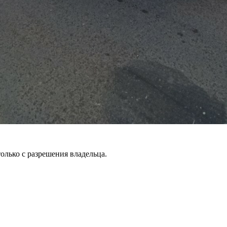
только с разрешения владельца.