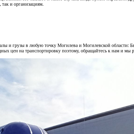
 так и организациям.
алы и грузы в любую точку Могилева и Могилевской области: Б
дных цен на транспортировку поэтому, обращайтесь к нам и мы 